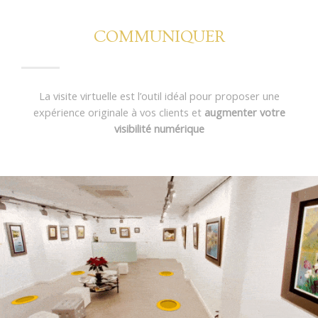
COMMUNIQUER
La visite virtuelle est l’outil idéal pour proposer une
expérience originale à vos clients et
augmenter votre
visibilité numérique