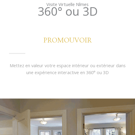
Visite Virtuelle Nîmes
360° ou 3D
PROMOUVOIR
Mettez en valeur votre espace intérieur ou extérieur dans
une expérience interactive en 360° ou 3D