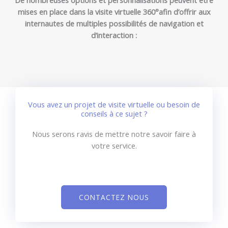
mises en place dans la visite virtuelle 360°afin d’offrir aux
internautes de multiples possibilités de navigation et
d’interaction :
Vous avez un projet de visite virtuelle ou besoin de
conseils à ce sujet ?
Nous serons ravis de mettre notre savoir faire à
votre service.
CONTACTEZ NOUS