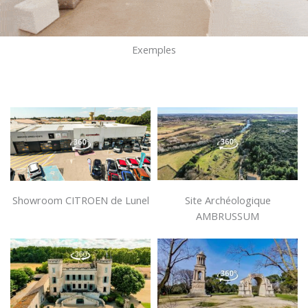
Exemples
Site Archéologique
Showroom CITROEN de Lunel
AMBRUSSUM