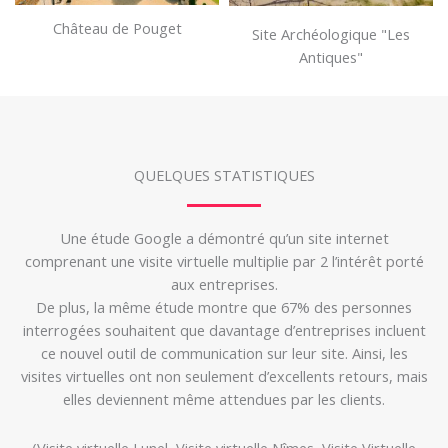
Château de Pouget
Site Archéologique "Les
Antiques"
QUELQUES STATISTIQUES
Une étude Google a démontré qu’un site internet
comprenant une visite virtuelle multiplie par 2 l’intérêt porté
aux entreprises.
De plus, la même étude montre que 67% des personnes
interrogées souhaitent que davantage d’entreprises incluent
ce nouvel outil de communication sur leur site. Ainsi, les
visites virtuelles ont non seulement d’excellents retours, mais
elles deviennent même attendues par les clients.
(Visite virtuelle Lunel, Visite virtuelle Nîmes, Visite Virtuelle