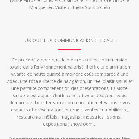
Montpellier, Visite virtuelle Sommières)
UN OUTIL DE COMMUNICATION EFFICACE
Ce procédé a pour but de mettre le client en immersion
totale dans l’environnement valorisé. Il offre une animation
vivante de haute qualité à moindre coût comparée à une
vidéo, une totale liberté de navigation, un réel plaisir visuel et
une parfaite compréhension des présentations. La visite
virtuelle est aujourd’hui le concept web idéal pour vous
démarquer, booster votre communication et valoriser vos
espaces et présentations internet : ventes immobilières ;
restaurants ; hôtels ; magasins ; industries ; salons ;
expositions ; showroom…
De nombreuses options et personnalisations peuvent être